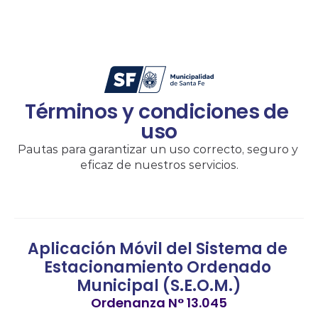
Términos y condiciones de 
uso
Pautas para garantizar un uso correcto, seguro y 
eficaz de nuestros servicios.
Aplicación Móvil del Sistema de 
Estacionamiento Ordenado 
Municipal (S.E.O.M.)
Ordenanza N° 13.045