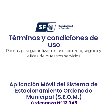
Términos y condiciones de 
uso
Pautas para garantizar un uso correcto, seguro y 
eficaz de nuestros servicios.
Aplicación Móvil del Sistema de 
Estacionamiento Ordenado 
Municipal (S.E.O.M.)
Ordenanza N° 13.045